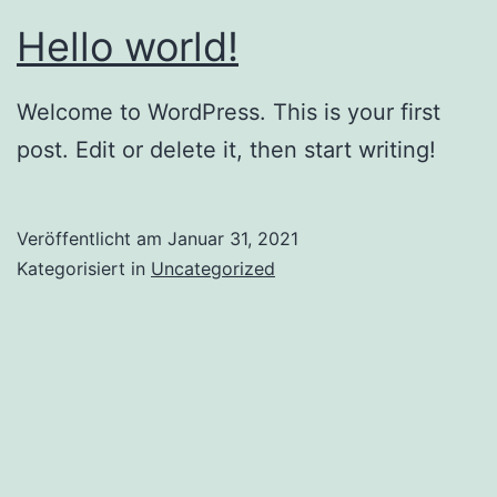
Hello world!
Welcome to WordPress. This is your first
post. Edit or delete it, then start writing!
Veröffentlicht am
Januar 31, 2021
Kategorisiert in
Uncategorized