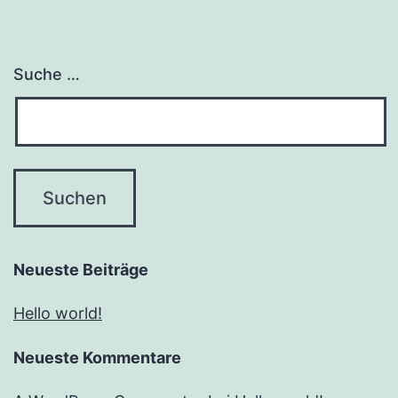
Suche …
Neueste Beiträge
Hello world!
Neueste Kommentare