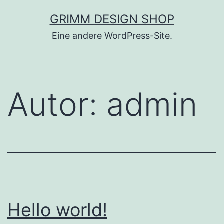
Zum
GRIMM DESIGN SHOP
Inhalt
Eine andere WordPress-Site.
springen
Autor:
admin
Hello world!