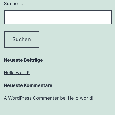
Suche …
Neueste Beiträge
Hello world!
Neueste Kommentare
A WordPress Commenter
bei
Hello world!